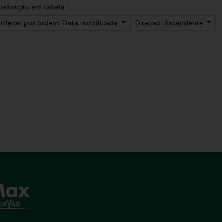
ualização em tabela
rdenar por ordem: Data modificada
Direção: Ascendente